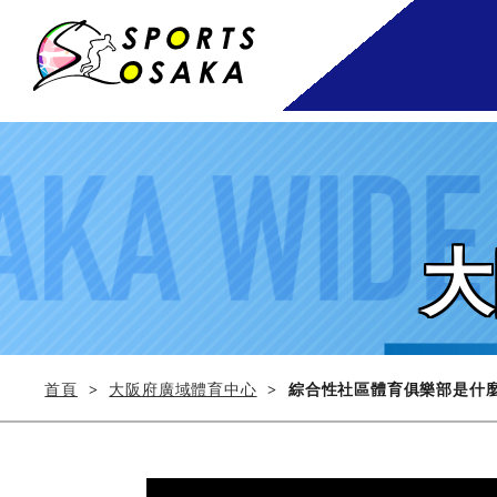
大
首頁
大阪府廣域體育中心
綜合性社區體育俱樂部是什