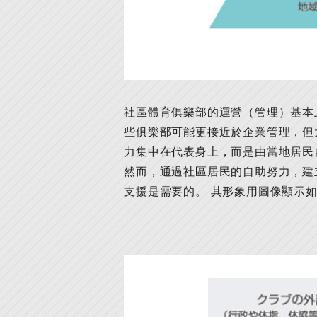
社區體育俱樂部的運營（管理）基本
些俱樂部可能更接近於企業管理，但
力集中在代表身上，而是由當地居民
然而，通過社區居民的自助努力，建
支援是需要的。 其形象用圖像顯示如