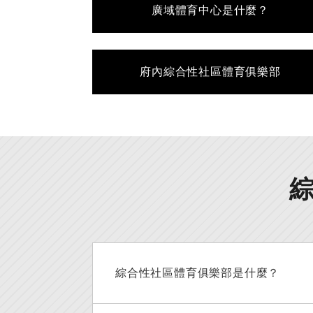
廣域體育中心是什麼？
府內綜合性社區體育俱樂部
綜合性社區體育俱樂部是什麼？