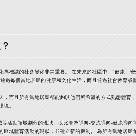
性？
化為標誌的社會變化非常重要。 在未來的社區中，"健康、安
僅通過每個當地居民的健康和文化生活，而且通過社會教育或
人，而且所有當地居民都能夠以他們所希望的方式熟悉體育，並
環境。
領域等活動領域劃分的現狀，以比賽為導向-交流導向-健康導
的區域體育活動的現狀，並建立新的機制。 為所有當地居民