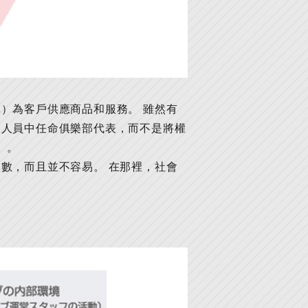
）為客戶供應商品和服務。 雖然有
關人員中任命俱樂部代表，而不是將權
）。
數，而且並不容易。 在那裡，社會