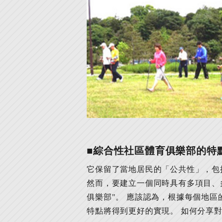
■綜合性社區體育俱樂部的特
它保留了當地居民的「公共性」，包
然而，要建立一個同時具有多項目、
俱樂部"。 應該認為，根據每個地
特點將得到更好的實現。 如何分享