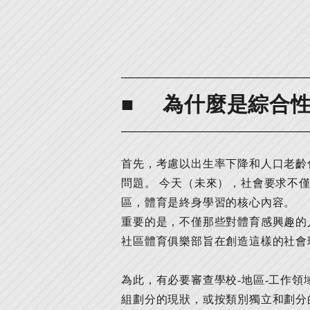
為什麼是綜合
首先，考慮以出生率下降和人口老齡
問題。 今天（未來），社會要求不
區，體育是終身學習的核心內容。
重要的是，不僅那些對體育感興趣的
社區體育俱樂部旨在創造這樣的社會
為此，有必要審查學校-地區-工作
組劃分的現狀，或按類別獨立和劃分