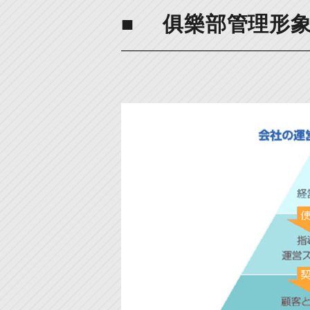
俱樂部管理形