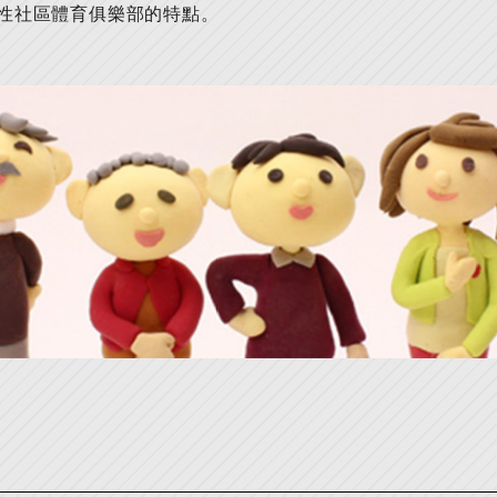
性社區體育俱樂部的特點。