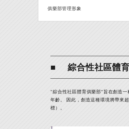
俱樂部管理形象
綜合性社區體
"綜合性社區體育俱樂部"旨在創造
年齡。 因此，創造這種環境將帶來
標）。