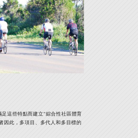
滿足這些特點而建立"綜合性社區體育
或者因此，多項目、多代人和多目標的