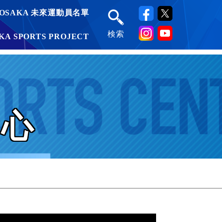
OSAKA 未來運動員名單
検索
KA SPORTS PROJECT
中心