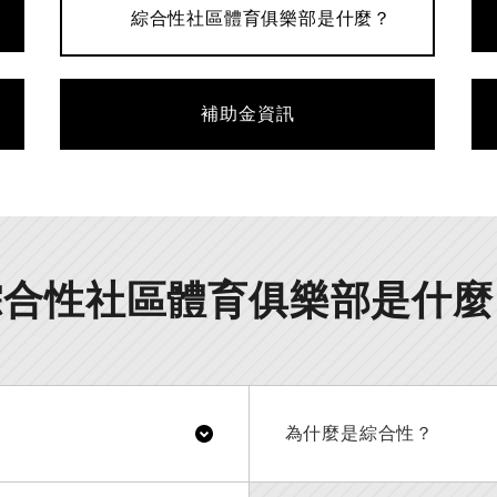
綜合性社區體育俱樂部是什麼？
補助金資訊
綜合性社區體育俱樂部是什麼
為什麼是綜合性？