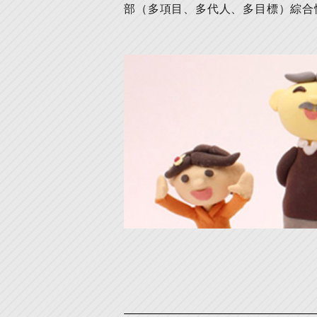
部（多項目、多代人、多目標）綜合