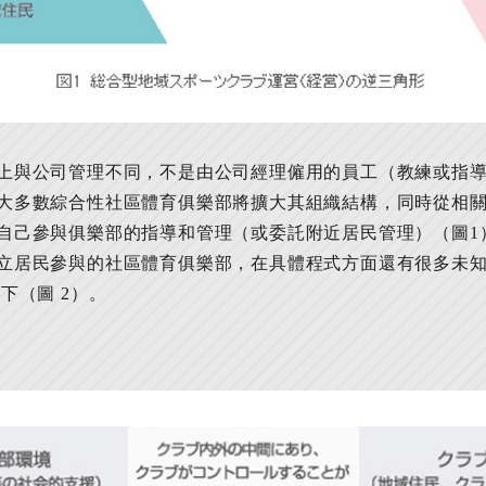
上與公司管理不同，不是由公司經理僱用的員工（教練或指導
大多數綜合性社區體育俱樂部將擴大其組織結構，同時從相
自己參與俱樂部的指導和管理（或委託附近居民管理）（圖1
立居民參與的社區體育俱樂部，在具體程式方面還有很多未知
下（圖 2）。