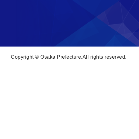
Copyright © Osaka Prefecture,All rights reserved.