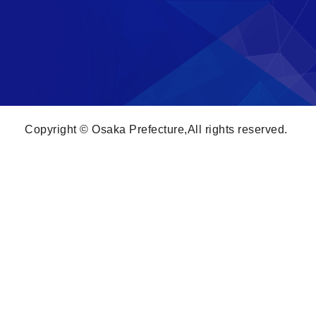
Copyright © Osaka Prefecture,All rights reserved.