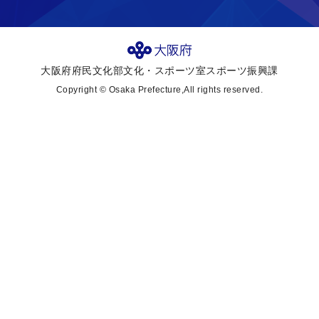
大阪府府民文化部文化・スポーツ室スポーツ振興課
Copyright © Osaka Prefecture,All rights reserved.