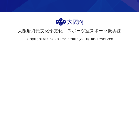
大阪府府民文化部文化・スポーツ室スポーツ振興課
Copyright © Osaka Prefecture,All rights reserved.