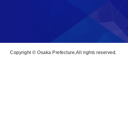
Copyright © Osaka Prefecture,All rights reserved.