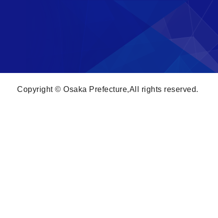
Copyright © Osaka Prefecture,All rights reserved.