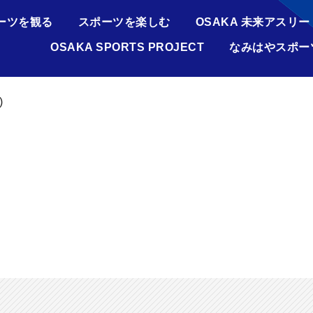
ーツを観る
スポーツを楽しむ
OSAKA 未来アスリー
OSAKA SPORTS PROJECT
なみはやスポー
)