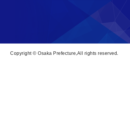
Copyright © Osaka Prefecture,All rights reserved.