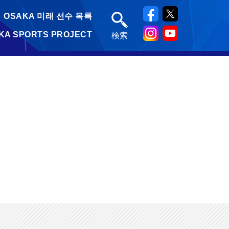
OSAKA 미래 선수 목록
KA SPORTS PROJECT
検索