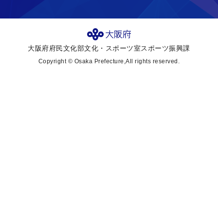
大阪府府民文化部文化・スポーツ室スポーツ振興課
Copyright © Osaka Prefecture,All rights reserved.