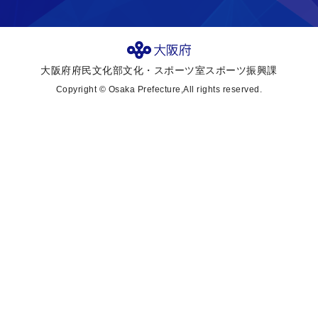
大阪府府民文化部文化・スポーツ室スポーツ振興課
Copyright © Osaka Prefecture,All rights reserved.