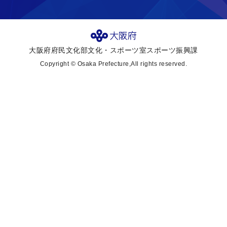
大阪府府民文化部文化・スポーツ室スポーツ振興課
Copyright © Osaka Prefecture,All rights reserved.